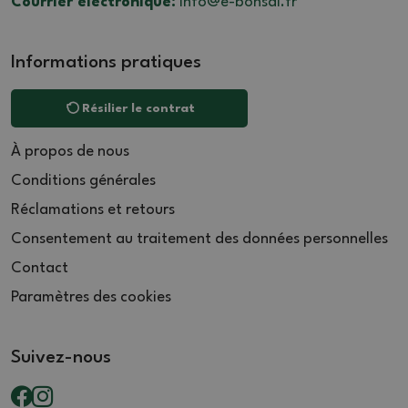
Courrier électronique:
info@e-bonsai.fr
Informations pratiques
Résilier le contrat
À propos de nous
Conditions générales
Réclamations et retours
Consentement au traitement des données personnelles
Contact
Paramètres des cookies
Suivez-nous