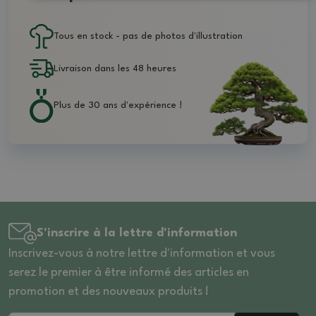
Tous en stock - pas de photos d'illustration
Livraison dans les 48 heures
Plus de 30 ans d'expérience !
S'inscrire à la lettre d'information
Inscrivez-vous à notre lettre d'information et vous
serez le premier à être informé des articles en
promotion et des nouveaux produits !