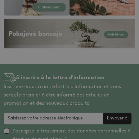
S'inscrire à la lettre d'information
Inscrivez-vous à notre lettre d'information et vous
serez le premier à être informé des articles en
promotion et des nouveaux produits !
Envoyer à
J'accepte le traitement des
données personnelles
à