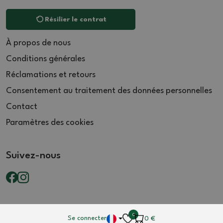
Résilier le contrat
À propos de nous
Conditions générales
Réclamations et retours
Consentement au traitement des données personnelles
Contact
Paramètres des cookies
Suivez-nous
0
Se connecter
0
€