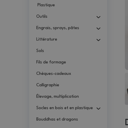
Plastique
Outils
Engrais, sprays, pâtes
Littérature
Sols
Fils de formage
Chèques-cadeaux
Calligraphie
Élevage, multiplication
Socles en bois et en plastique
Bouddhas et dragons