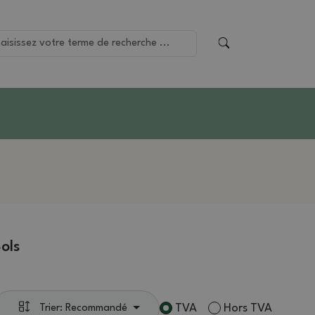
ols
TVA
Hors TVA
Trier: Recommandé