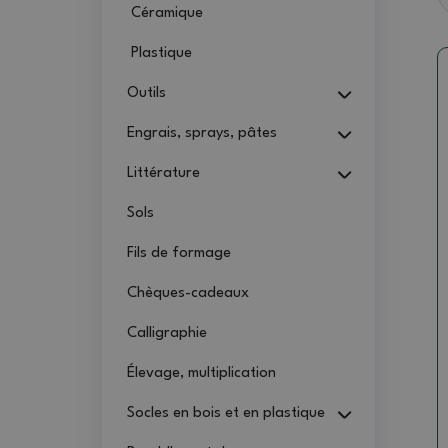
Céramique
Plastique
Outils
Engrais, sprays, pâtes
Littérature
Sols
Fils de formage
Chèques-cadeaux
Calligraphie
Élevage, multiplication
Socles en bois et en plastique