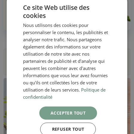
Ce site Web utilise des
cookies
Plus de 30 ans d'expérience !
Nous utilisons des cookies pour
personnaliser le contenu, les publicités et
analyser notre trafic. Nous partageons
également des informations sur votre
utilisation de notre site avec nos
Filtres
partenaires de publicité et d'analyse qui
peuvent les combiner avec d'autres
informations que vous leur avez fournies
ou qu'ils ont collectées lors de votre
utilisation de leurs services.
Politique de
confidentialité
ACCEPTER TOUT
REFUSER TOUT