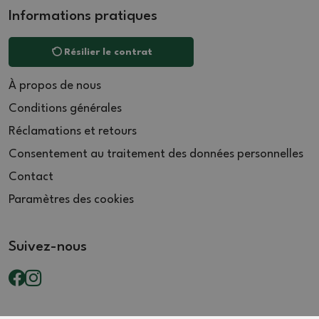
Informations pratiques
Résilier le contrat
À propos de nous
Conditions générales
Réclamations et retours
Consentement au traitement des données personnelles
Contact
Paramètres des cookies
Suivez-nous