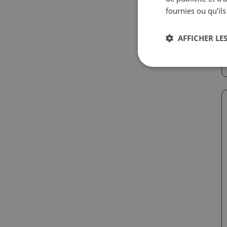
fournies ou qu'ils
AFFICHER LES