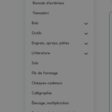
Bonsaïs d'extérieur
Yamadori
Bols
Outils
Engrais, sprays, pâtes
Littérature
Sols
Fils de formage
Chèques-cadeaux
Calligraphie
Élevage, multiplication