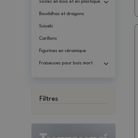
Socles en bois et en plastique
Bouddhas et dragons
Suiseki
Carillons
Figurines en céramique
Fraiseuses pour bois mort
Filtres