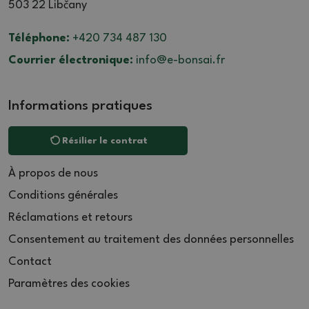
503 22 Libčany
Téléphone:
+420 734 487 130
Courrier électronique:
info@e-bonsai.fr
Informations pratiques
Résilier le contrat
À propos de nous
Conditions générales
Réclamations et retours
Consentement au traitement des données personnelles
Contact
Paramètres des cookies