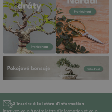
S'inscrire à la lettre d'information
Inscrivez-vous à notre lettre d'information et vous