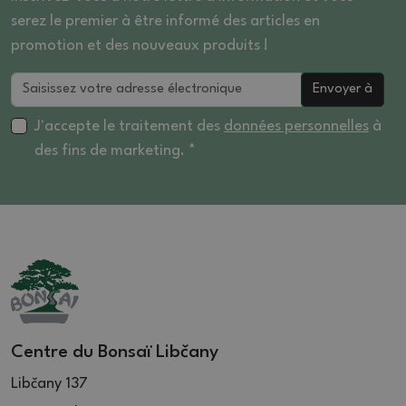
serez le premier à être informé des articles en
promotion et des nouveaux produits !
Envoyer à
J'accepte le traitement des
données personnelles
à
des fins de marketing. *
Centre du Bonsaï Libčany
Libčany 137